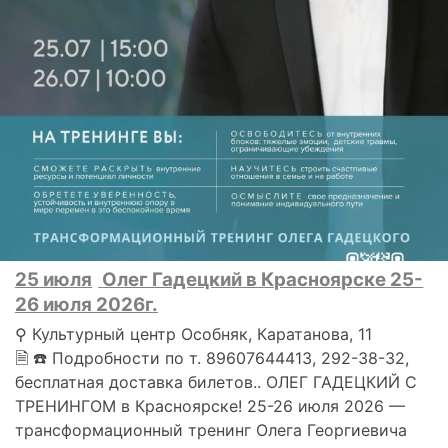
25 июля
Олег Гадецкий в Красноярске 25-
26 июля 2026г.
⚲ Культурный центр Особняк, Каратанова, 11
🗎 ☎ Подробности по т. 89607644413, 292-38-32,
бесплатная доставка билетов.. ОЛЕГ ГАДЕЦКИЙ С
ТРЕНИНГОМ в Красноярске! 25-26 июля 2026 —
трансформационный тренинг Олега Георгиевича