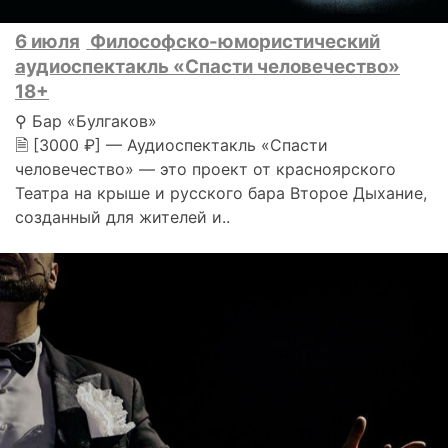
6 июля
Философско-юмористический
аудиоспектакль «Спасти человечество»
18+
⚲ Бар «Булгаков»
🗎 [3000 ₽] — Аудиоспектакль «Спасти
человечество» — это проект от красноярского
Театра на крыше и русского бара Второе Дыхание,
созданный для жителей и..