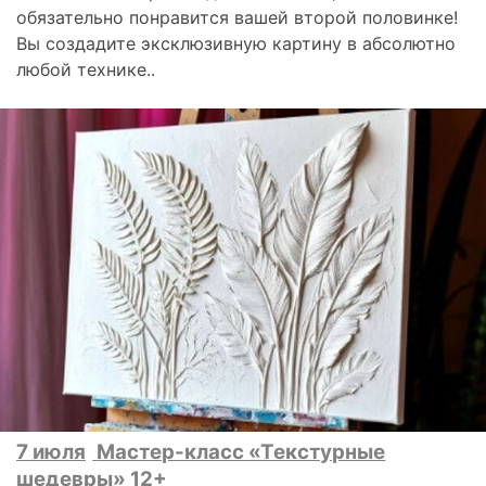
обязательно понравится вашей второй половинке!
Вы создадите эксклюзивную картину в абсолютно
любой технике..
7 июля
Мастер-класс «Текстурные
шедевры» 12+