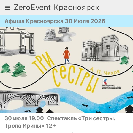
≡
ZeroEvent
Красноярск
Афиша Красноярска 30 Июля 2026
30 июля 19.00
Спектакль «Три сестры.
Тропа Ирины» 12+