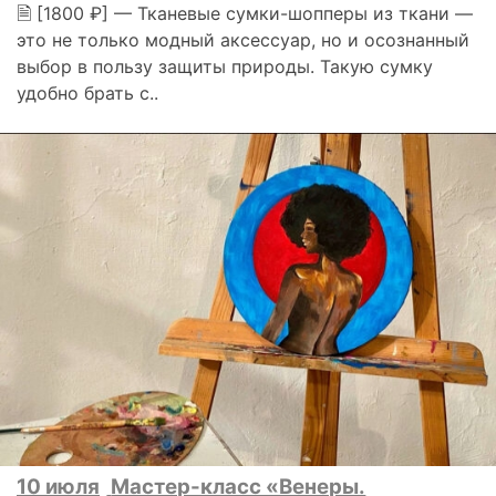
🗎 [1800 ₽] — Тканевые сумки-шопперы из ткани —
это не только модный аксессуар, но и осознанный
выбор в пользу защиты природы. Такую сумку
удобно брать с..
10 июля
Мастер-класс «Венеры.