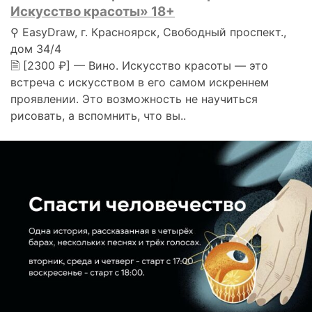
Искусство красоты» 18+
⚲ EasyDraw, г. Красноярск, Свободный проспект.,
дом 34/4
🗎 [2300 ₽] — Вино. Искусство красоты — это
встреча с искусством в его самом искреннем
проявлении. Это возможность не научиться
рисовать, а вспомнить, что вы..