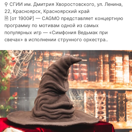
⚲ СГИИ им. Дмитрия Хворостовского, ул. Ленина,
22, Красноярск, Красноярский край
🗎 [от 1900₽] — CAGMO представляет концертную
программу по мотивам одной из самых
популярных игр — «Симфония Ведьмак при
свечах» в исполнении струнного оркестра..