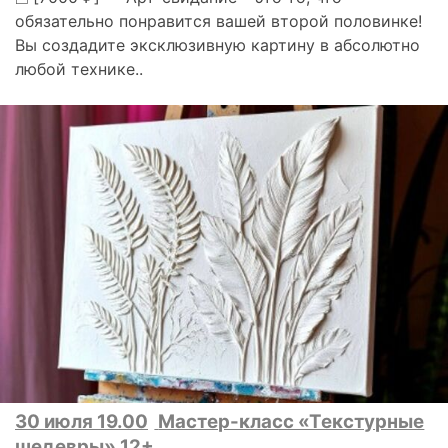
обязательно понравится вашей второй половинке!
Вы создадите эксклюзивную картину в абсолютно
любой технике..
30 июля 19.00
Мастер-класс «Текстурные
шедевры» 12+