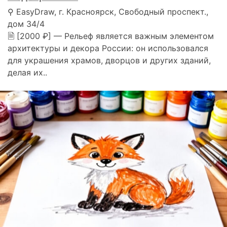
⚲ EasyDraw, г. Красноярск, Свободный проспект.,
дом 34/4
🗎 [2000 ₽] — Рельеф является важным элементом
архитектуры и декора России: он использовался
для украшения храмов, дворцов и других зданий,
делая их..