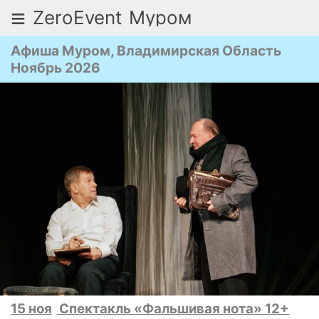
≡
ZeroEvent
Муром
Афиша Муром, Владимирская Область
Ноябрь 2026
15 ноя
Спектакль «Фальшивая нота» 12+