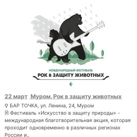
22 март
Муром. Рок в защиту животных
⚲ БАР ТОЧКА, ул. Ленина, 24, Муром
🗎 Фестиваль «Искусство в защиту природы» -
международная благотворительная акция, которая
проходит одновременно в различных регионах
России и..