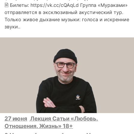
🗎 Билеты: https://vk.cc/cQAqLd Группа «Мураками»
отправляется в эксклюзивный акустический тур.
Только живое дыхание музыки: голоса и искренние
звуки..
27 июня
Лекция Сатьи «Любовь.
Отношения. Жизнь» 18+