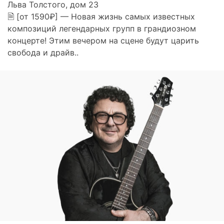
Льва Толстого, дом 23
🗎 [от 1590₽] — Новая жизнь самых известных
композиций легендарных групп в грандиозном
концерте! Этим вечером на сцене будут царить
свобода и драйв..