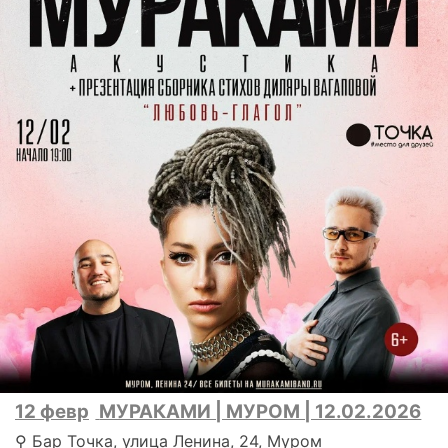
12 февр
МУРАКАМИ | МУРОМ | 12.02.2026
⚲ Бар Точка, улица Ленина, 24, Муром