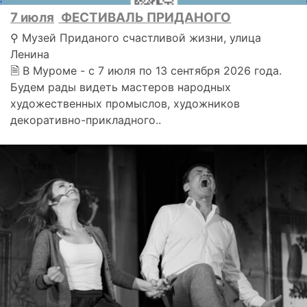
7 июля
ФЕСТИВАЛЬ ПРИДАНОГО
⚲ Музей Приданого счастливой жизни, улица
Ленина
🗎 В Муроме - с 7 июля по 13 сентября 2026 года.
Будем рады видеть мастеров народных
художественных промыслов, художников
декоративно-прикладного..