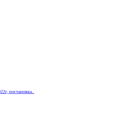
2г, постановка..