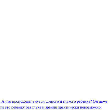
 А что происходит внутри слепого и глухого ребенка? Он даже
ести это ребёнку без слуха и зрения практически невозможно.