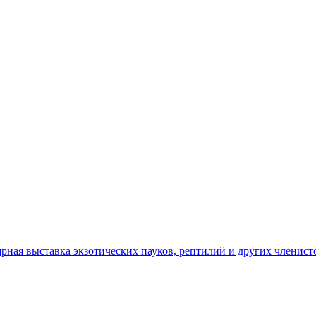
ярная выставка экзотических пауков, рептилий и других членис