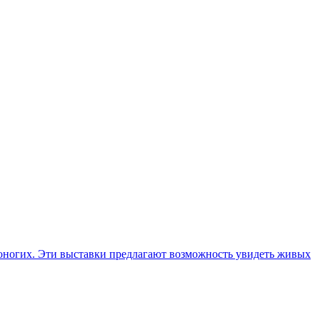
тоногих. Эти выставки предлагают возможность увидеть живых