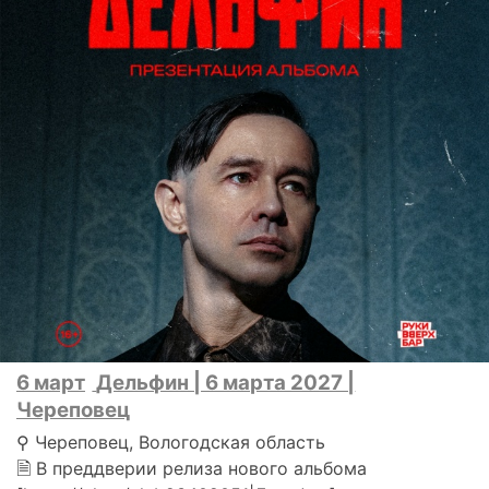
6 март
Дельфин | 6 марта 2027 |
Череповец
⚲ Череповец, Вологодская область
🗎 В преддверии релиза нового альбома