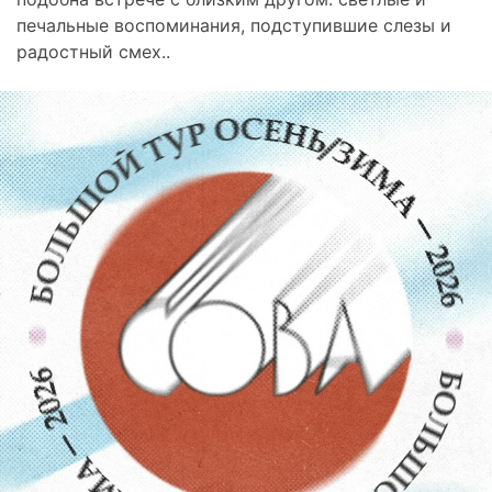
печальные воспоминания, подступившие слезы и
радостный смех..