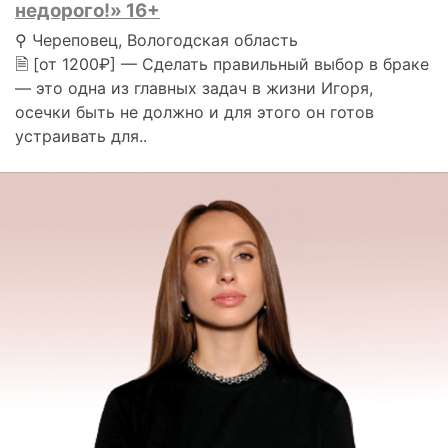
недорого!» 16+
⚲ Череповец, Вологодская область
🗎 [от 1200₽] — Сделать правильный выбор в браке
— это одна из главных задач в жизни Игоря,
осечки быть не должно и для этого он готов
устраивать для..