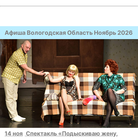
Афиша Вологодская Область Ноябрь 2026
14 ноя
Спектакль «Подыскиваю жену,