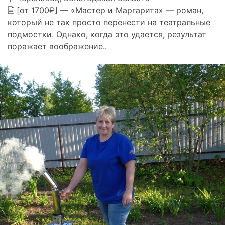
🗎 [от 1700₽] — «Мастер и Маргарита» — роман,
который не так просто перенести на театральные
подмостки. Однако, когда это удается, результат
поражает воображение..