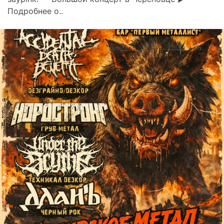
Подробнее о..