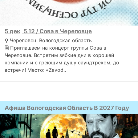
5 дек
5.12 / Сова в Череповце
⚲ Череповец, Вологодская область
🗎 Приглашаем на концерт группы Сова в
Череповце. Встретим зябкие дни в хорошей
компании и с греющим душу саундтреком, до
встречи! Место: «Zavod..
Афиша Вологодская Область В 2027 Году