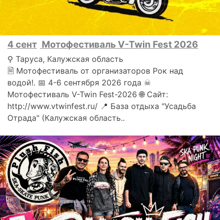
4 сент
Мотофестиваль V-Twin Fest 2026
⚲ Таруса, Калужская область
🗎 Мотофестиваль от организаторов Рок над
водой!. 📅 4-6 сентября 2026 года ☠
Мотофестиваль V-Twin Fest-2026 🌐 Сайт:
http://www.vtwinfest.ru/ 📍 База отдыха "Усадьба
Отрада" (Калужская область..