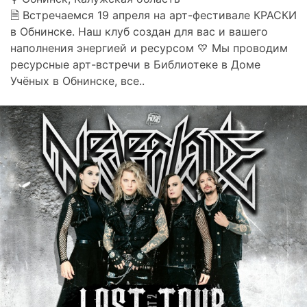
🗎 Встречаемся 19 апреля на арт-фестивале КРАСКИ
в Обнинске. Наш клуб создан для вас и вашего
наполнения энергией и ресурсом 💛 Мы проводим
ресурсные арт-встречи в Библиотеке в Доме
Учёных в Обнинске, все..