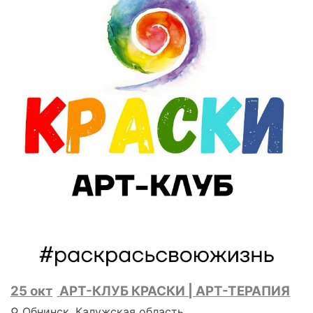
25 окт
АРТ-КЛУБ КРАСКИ | АРТ-ТЕРАПИЯ
⚲ Обнинск, Калужская область