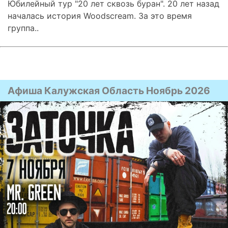
Юбилейный тур "20 лет сквозь буран". 20 лет назад
началась история Woodscream. За это время
группа..
Афиша Калужская Область Ноябрь 2026