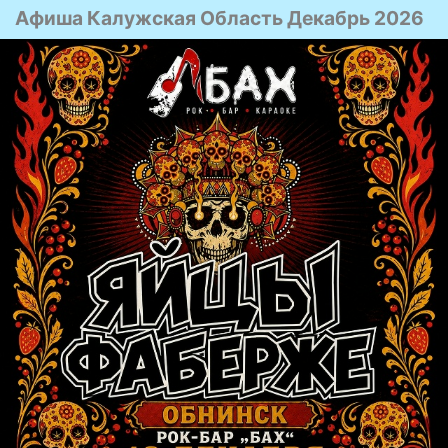
Афиша Калужская Область Декабрь 2026