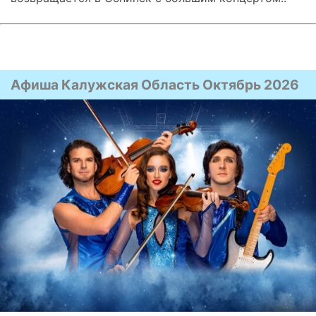
Афиша Калужская Область Октябрь 2026