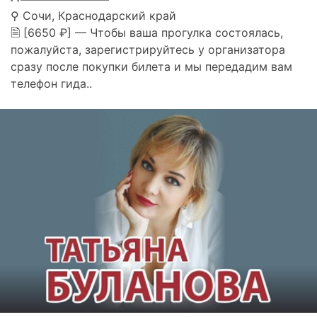
⚲ Сочи, Краснодарский край
🗎 [6650 ₽] — Чтобы ваша прогулка состоялась,
пожалуйста, зарегистрируйтесь у организатора
сразу после покупки билета и мы передадим вам
телефон гида..