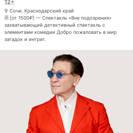
12+
⚲ Сочи, Краснодарский край
🗎 [от 1500₽] — Спектакль «Вне подозрения»
захватывающий детективный спектакль с
элементами комедии Добро пожаловать в мир
загадок и интриг.