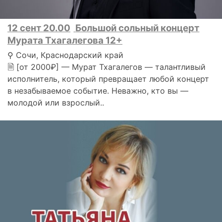
12 сент 20.00
Большой сольный концерт
Мурата Тхагалегова 12+
⚲ Сочи, Краснодарский край
🗎 [от 2000₽] — Мурат Тхагалегов — талантливый
исполнитель, который превращает любой концерт
в незабываемое событие. Неважно, кто вы —
молодой или взрослый..