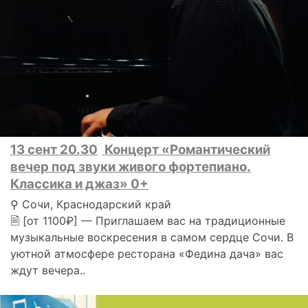
13 сент 20.30
Концерт «Романтический
вечер под звуки живого фортепиано.
Классика и джаз» 0+
⚲ Сочи, Краснодарский край
🗎 [от 1100₽] — Приглашаем вас на традиционные
музыкальные воскресения в самом сердце Сочи. В
уютной атмосфере ресторана «Федина дача» вас
ждут вечера..