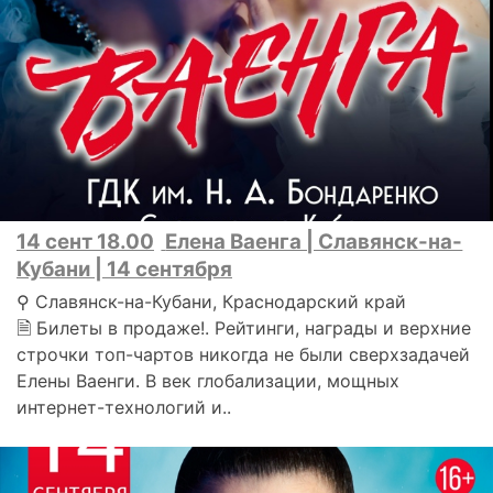
14 сент 18.00
Елена Ваенга | Славянск-на-
Кубани | 14 сентября
⚲ Славянск-на-Кубани, Краснодарский край
🗎 Билеты в продаже!. Рейтинги, награды и верхние
строчки топ-чартов никогда не были сверхзадачей
Елены Ваенги. В век глобализации, мощных
интернет-технологий и..