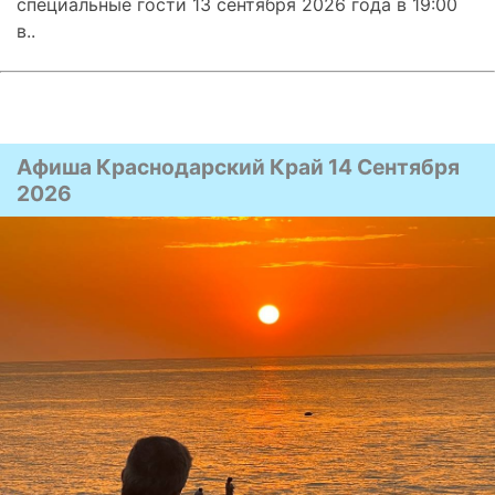
специальные гости 13 сентября 2026 года в 19:00
в..
Афиша Краснодарский Край 14 Сентября
2026