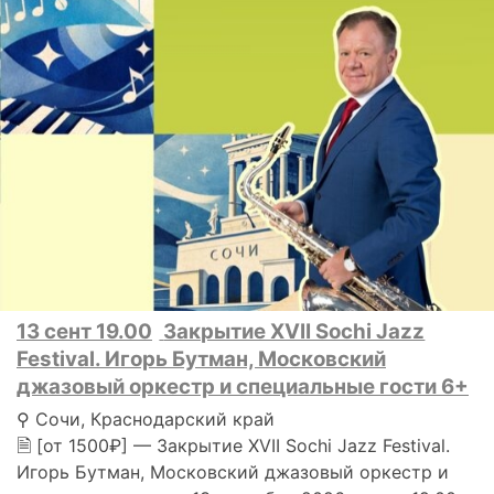
13 сент 19.00
Закрытие XVII Sochi Jazz
Festival. Игорь Бутман, Московский
джазовый оркестр и специальные гости 6+
⚲ Сочи, Краснодарский край
🗎 [от 1500₽] — Закрытие XVII Sochi Jazz Festival.
Игорь Бутман, Московский джазовый оркестр и