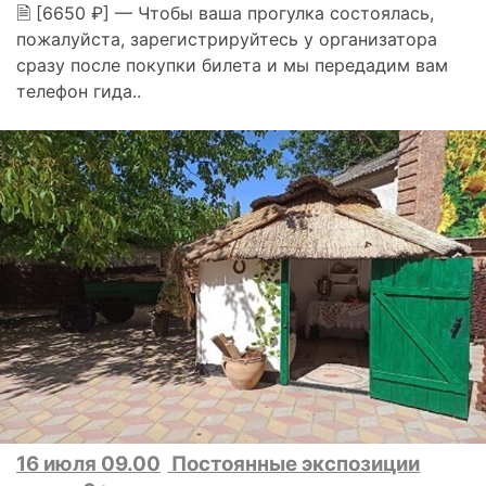
🗎 [6650 ₽] — Чтобы ваша прогулка состоялась,
пожалуйста, зарегистрируйтесь у организатора
сразу после покупки билета и мы передадим вам
телефон гида..
16 июля 09.00
Постоянные экспозиции