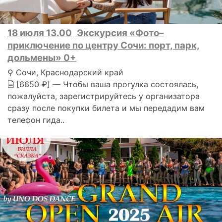
18 июля 13.00
Экскурсия «Фото–
приключение по центру Сочи: порт, парк,
дольмены» 0+
⚲ Сочи, Краснодарский край
🗎 [6650 ₽] — Чтобы ваша прогулка состоялась,
пожалуйста, зарегистрируйтесь у организатора
сразу после покупки билета и мы передадим вам
телефон гида..