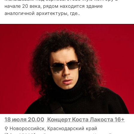
начале 20 века, рядом находится здание
аналогичной архитектуры, где..
18 июля 20.00
Концерт Коста Лакоста 16+
⚲ Новороссийск, Краснодарский край