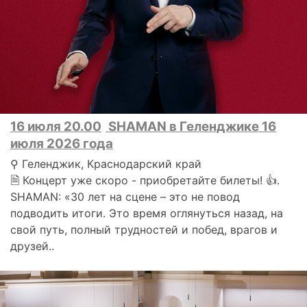
16 июля 20.00
SHAMAN в Геленджике 16
июля 2026 года
⚲ Геленджик, Краснодарский край
🗎 Концерт уже скоро - приобретайте билеты! 👍.
SHAMAN: «30 лет на сцене – это не повод
подводить итоги. Это время оглянуться назад, на
свой путь, полный трудностей и побед, врагов и
друзей..