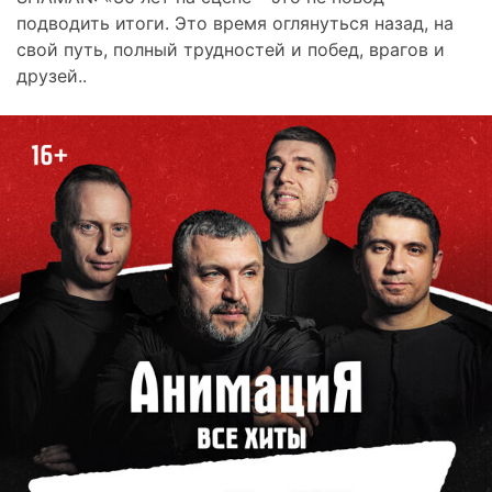
подводить итоги. Это время оглянуться назад, на
свой путь, полный трудностей и побед, врагов и
друзей..