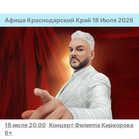
Афиша Краснодарский Край 18 Июля 2026
18 июля 20.00
Концерт Филиппа Киркорова
6+