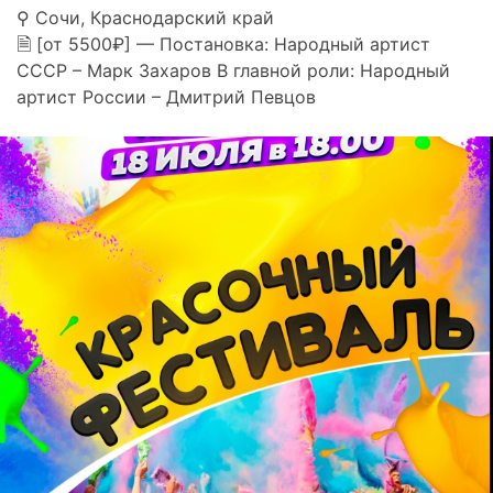
⚲ Сочи, Краснодарский край
🗎 [от 5500₽] — Постановка: Народный артист
СССР – Марк Захаров В главной роли: Народный
артист России – Дмитрий Певцов