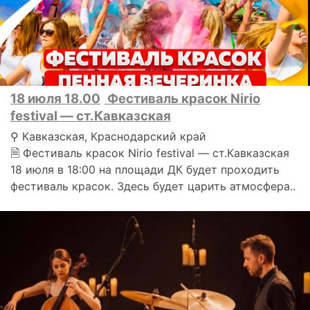
18 июля 18.00
Фестиваль красок Nirio
festival — ст.Кавказская
⚲ Кавказская, Краснодарский край
🗎 Фестиваль красок Nirio festival — ст.Кавказская
18 июля в 18:00 на площади ДК будет проходить
фестиваль красок. Здесь будет царить атмосфера..