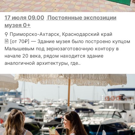
17 июля 09.00
Постоянные экспозиции
музея 0+
⚲ Приморско-Ахтарск, Краснодарский край
🗎 [от 70₽] — Здание музея было построено купцом
Малышевым под зернозаготовочную контору в
начале 20 века, рядом находится здание
аналогичной архитектуры, где..