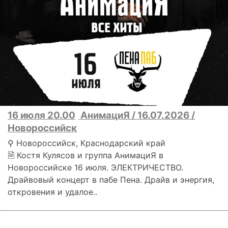
16 июля 20.00
АнимациЯ / 16.07.2026 /
Новороссийск
⚲ Новороссийск, Краснодарский край
🗎 Костя Кулясов и группа АнимациЯ в
Новороссийске 16 июля. ЭЛЕКТРИЧЕСТВО.
Драйвовый концерт в пабе Пена. Драйв и энергия,
откровения и удалое..