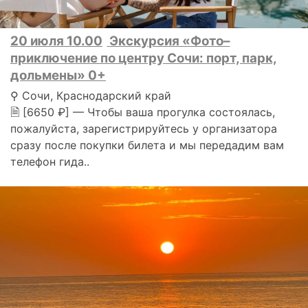
20 июля 10.00
Экскурсия «Фото–
приключение по центру Сочи: порт, парк,
дольмены» 0+
⚲ Сочи, Краснодарский край
🗎 [6650 ₽] — Чтобы ваша прогулка состоялась,
пожалуйста, зарегистрируйтесь у организатора
сразу после покупки билета и мы передадим вам
телефон гида..