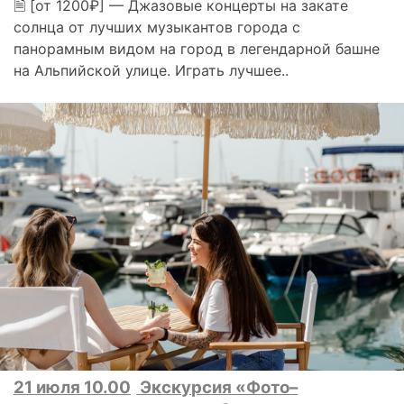
🗎 [от 1200₽] — Джазовые концерты на закате
солнца от лучших музыкантов города с
панорамным видом на город в легендарной башне
на Альпийской улице. Играть лучшее..
21 июля 10.00
Экскурсия «Фото–