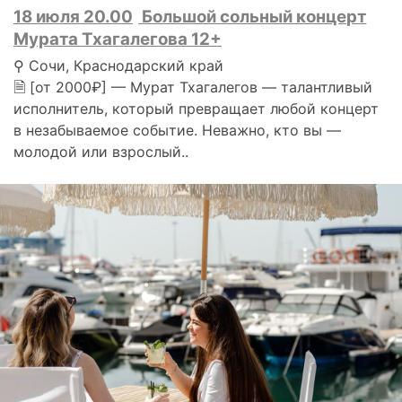
18 июля 20.00
Большой сольный концерт
Мурата Тхагалегова 12+
⚲ Сочи, Краснодарский край
🗎 [от 2000₽] — Мурат Тхагалегов — талантливый
исполнитель, который превращает любой концерт
в незабываемое событие. Неважно, кто вы —
молодой или взрослый..