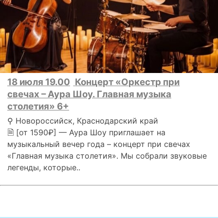
18 июля 19.00
Концерт «Оркестр при
свечах – Аура Шоу. Главная музыка
столетия» 6+
⚲ Новороссийск, Краснодарский край
🗎 [от 1590₽] — Аура Шоу приглашает на
музыкальный вечер года – концерт при свечах
«Главная музыка столетия». Мы собрали звуковые
легенды, которые..