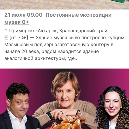
21 июля 09.00
Постоянные экспозиции
музея 0+
⚲ Приморско-Ахтарск, Краснодарский край
🗎 [от 70₽] — Здание музея было построено купцом
Малышевым под зернозаготовочную контору в
начале 20 века, рядом находится здание
аналогичной архитектуры, где..