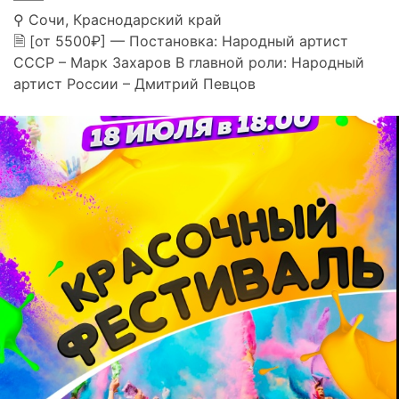
⚲ Сочи, Краснодарский край
🗎 [от 5500₽] — Постановка: Народный артист
СССР – Марк Захаров В главной роли: Народный
артист России – Дмитрий Певцов