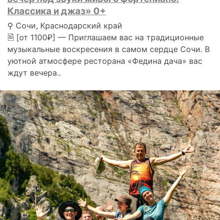
Классика и джаз» 0+
⚲ Сочи, Краснодарский край
🗎 [от 1100₽] — Приглашаем вас на традиционные
музыкальные воскресения в самом сердце Сочи. В
уютной атмосфере ресторана «Федина дача» вас
ждут вечера..