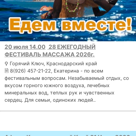
20 июля 14.00
28 ЕЖЕГОДНЫЙ
ФЕСТИВАЛЬ МАССАЖА 2026г.
⚲ Горячий Ключ, Краснодарский край
🗎 8(926) 457-21-22, Екатерина - по всем
фестивальным вопросам. Незабываемый отдых, со
вкусом горного южного воздуха, лечебных
минеральных вод, теплых рук и чувственных
сердец. Для семьи, одиноких людей..