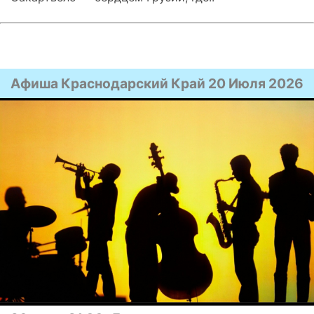
Афиша Краснодарский Край 20 Июля 2026