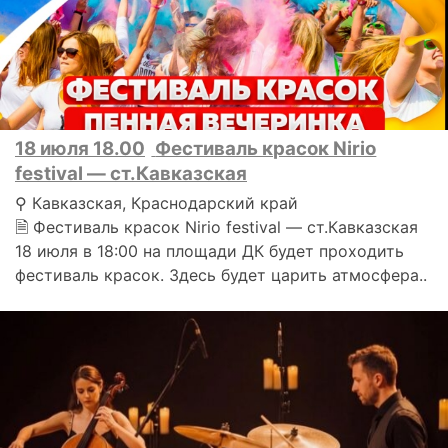
18 июля 18.00
Фестиваль красок Nirio
festival — ст.Кавказская
⚲ Кавказская, Краснодарский край
🗎 Фестиваль красок Nirio festival — ст.Кавказская
18 июля в 18:00 на площади ДК будет проходить
фестиваль красок. Здесь будет царить атмосфера..