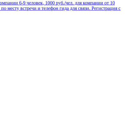
омпании 6-9 человек, 1000 руб./чел. для компании от 10
о месту встречи и телефон гида для связи. Регистрация с