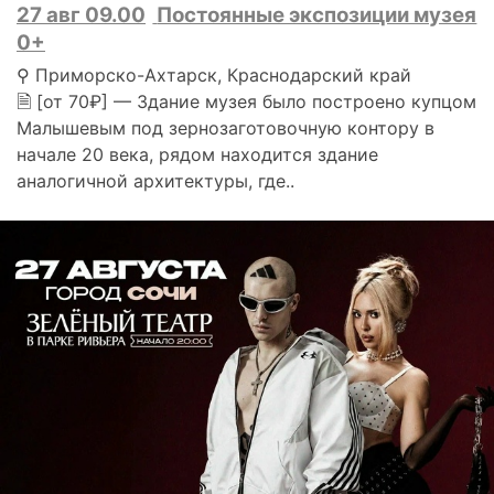
27 авг 09.00
Постоянные экспозиции музея
0+
⚲ Приморско-Ахтарск, Краснодарский край
🗎 [от 70₽] — Здание музея было построено купцом
Малышевым под зернозаготовочную контору в
начале 20 века, рядом находится здание
аналогичной архитектуры, где..