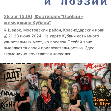
28 авг 13.00
Фестиваль "Псебай -
жемчужина Кубани"
⚲ Шедок, Мостовский район, Краснодарский край
🗎 21-23 июня 2024. На карте Кубани есть много
удивительных мест, но поселок Псебай явно
выделяется своей привлекательностью. Здесь
гармонично сочетаются «осколки..