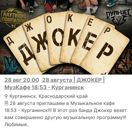
28 авг 20.00
28 августа | ДЖОКЕР |
МузКафе 18:53 - Курганинск
⚲ Курганинск, Краснодарский край
🗎 28 августа приглашаем в Музыкальное кафе
18:53 - Курганинск!!! В этот раз банда Джокер везет
вам совершенно другую музыкальную программу!!!
Любимые..