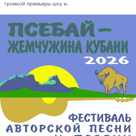
громкой премьеры шоу и..