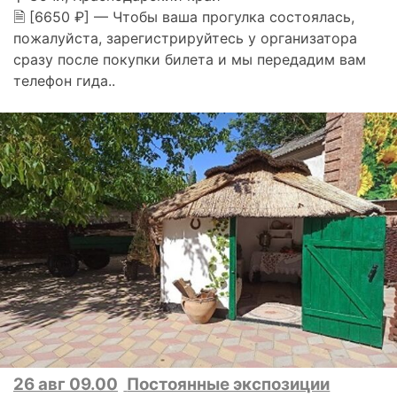
🗎 [6650 ₽] — Чтобы ваша прогулка состоялась,
пожалуйста, зарегистрируйтесь у организатора
сразу после покупки билета и мы передадим вам
телефон гида..
26 авг 09.00
Постоянные экспозиции