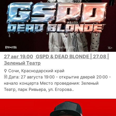
27 авг 19.00
GSPD & DEAD BLONDE | 27.08 |
Зеленый Театр
⚲ Сочи, Краснодарский край
🗎 Дата: 27 августа 19:00 - открытие дверей 20:00 -
начало концерта Место проведения: Зеленый
Театр, парк Ривьера, ул. Егорова..