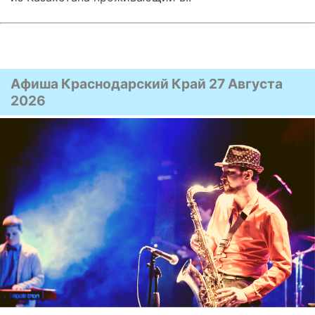
Афиша Краснодарский Край 27 Августа
2026