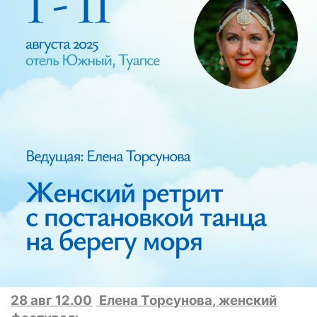
28 авг 12.00
Елена Торсунова, женский