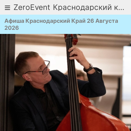
≡
ZeroEvent
Краснодарский край
Афиша Краснодарский Край 26 Августа
2026