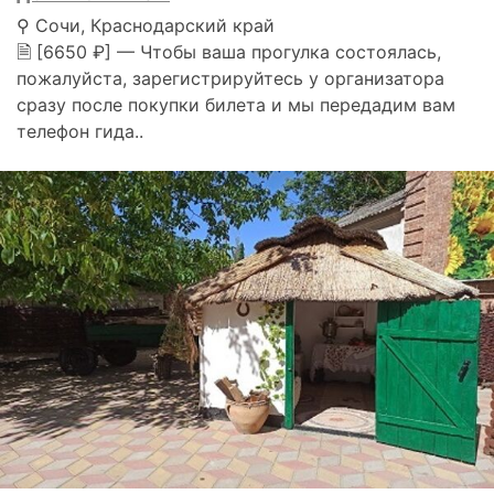
⚲ Сочи, Краснодарский край
🗎 [6650 ₽] — Чтобы ваша прогулка состоялась,
пожалуйста, зарегистрируйтесь у организатора
сразу после покупки билета и мы передадим вам
телефон гида..