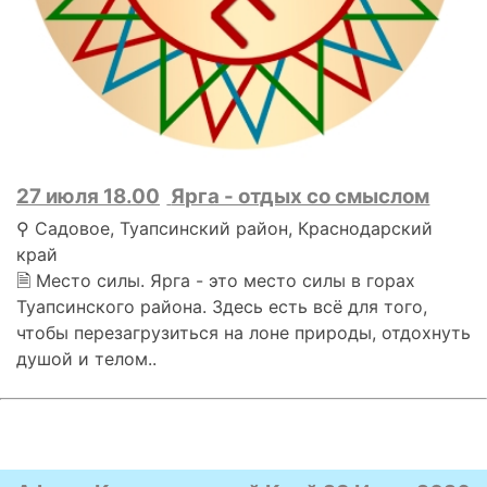
27 июля 18.00
Ярга - отдых со смыслом
⚲ Садовое, Туапсинский район, Краснодарский
край
🗎 Место силы. Ярга - это место силы в горах
Туапсинского района. Здесь есть всё для того,
чтобы перезагрузиться на лоне природы, отдохнуть
душой и телом..