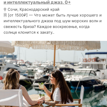
и интеллектуальный джаз. 0+
⚲ Сочи, Краснодарский край
🗎 [от 1500₽] — Что может быть лучше хорошего и
интеллектуального джаза под шум морских волн и
свежесть бриза? Каждое воскресенье, когда
солнце клонится к закату..