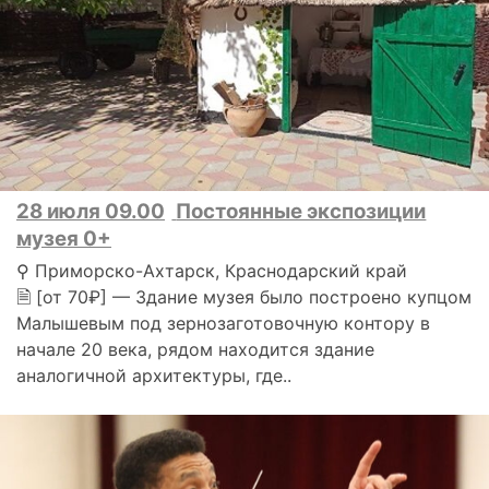
28 июля 09.00
Постоянные экспозиции
музея 0+
⚲ Приморско-Ахтарск, Краснодарский край
🗎 [от 70₽] — Здание музея было построено купцом
Малышевым под зернозаготовочную контору в
начале 20 века, рядом находится здание
аналогичной архитектуры, где..