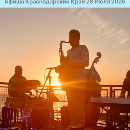
Афиша Краснодарский Край 28 Июля 2026