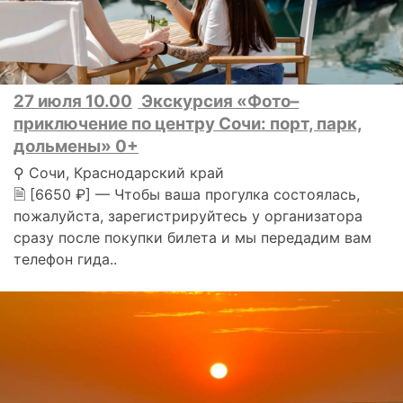
27 июля 10.00
Экскурсия «Фото–
приключение по центру Сочи: порт, парк,
дольмены» 0+
⚲ Сочи, Краснодарский край
🗎 [6650 ₽] — Чтобы ваша прогулка состоялась,
пожалуйста, зарегистрируйтесь у организатора
сразу после покупки билета и мы передадим вам
телефон гида..