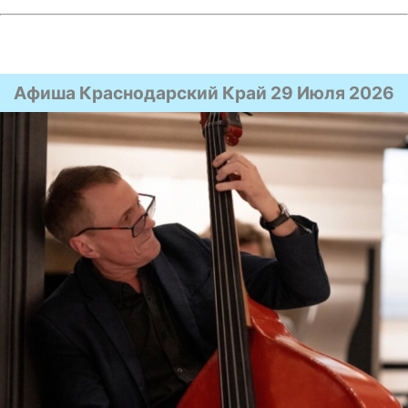
Афиша Краснодарский Край 29 Июля 2026