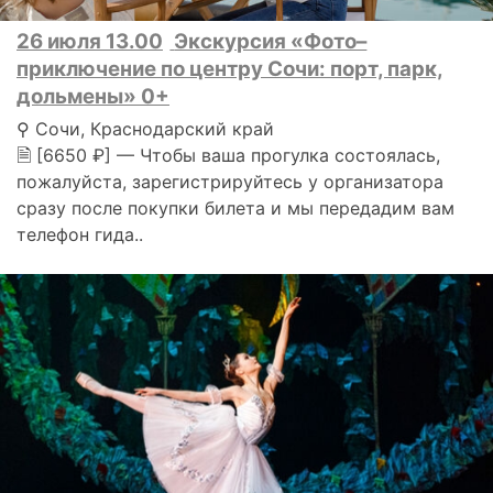
26 июля 13.00
Экскурсия «Фото–
приключение по центру Сочи: порт, парк,
дольмены» 0+
⚲ Сочи, Краснодарский край
🗎 [6650 ₽] — Чтобы ваша прогулка состоялась,
пожалуйста, зарегистрируйтесь у организатора
сразу после покупки билета и мы передадим вам
телефон гида..