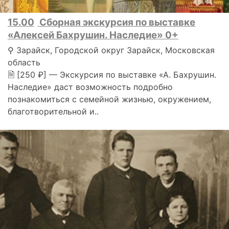
15.00
Сборная экскурсия по выставке
«Алексей Бахрушин. Наследие» 0+
⚲ Зарайск, Городской округ Зарайск, Московская
область
🗎 [250 ₽] — Экскурсия по выставке «А. Бахрушин.
Наследие» даст возможность подробно
познакомиться с семейной жизнью, окружением,
благотворительной и..