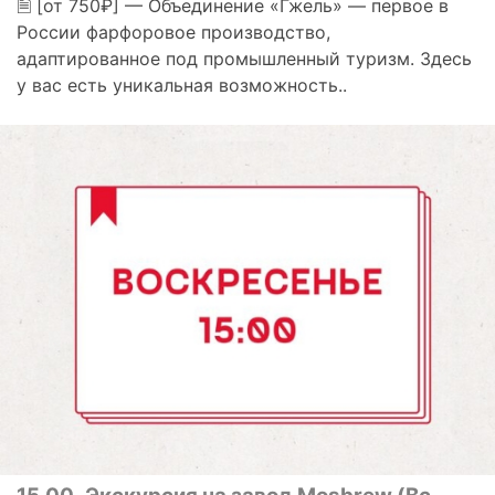
🗎 [от 750₽] — Объединение «Гжель» — первое в
России фарфоровое производство,
адаптированное под промышленный туризм. Здесь
у вас есть уникальная возможность..