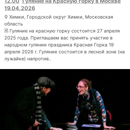
12.00
Гуляние на Красную горку в Москве
19.04.2026
⚲ Химки, Городской округ Химки, Московская
область
🗎 Гуляние на красную горку состоится 27 апреля
2025 года. Приглашаем вас принять участие в
народном гулянии праздника Красная Горка 19
апреля 2026 г. Гуляние состоится в лесной зоне (на
лужайке) напротив..