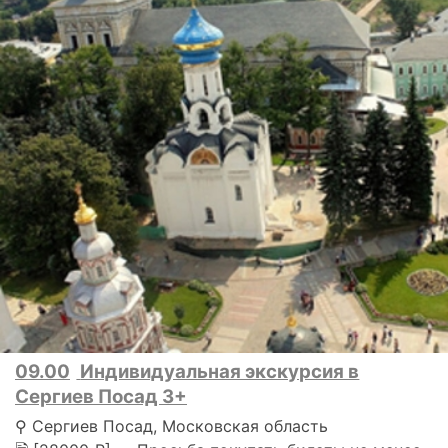
09.00
Индивидуальная экскурсия в
Сергиев Посад 3+
⚲ Сергиев Посад, Московская область