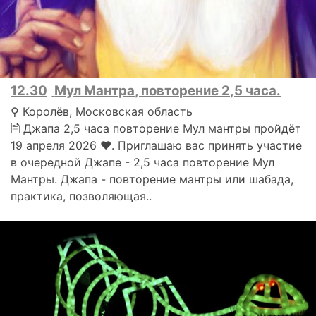
12.30
Мул Мантра, повторение 2,5 часа.
⚲ Королёв, Московская область
🗎 Джапа 2,5 часа повторение Мул мантры пройдёт
19 апреля 2026 ❤. Приглашаю вас принять участие
в очередной Джапе - 2,5 часа повторение Мул
Мантры. Джапа - повторение мантры или шабада,
практика, позволяющая..