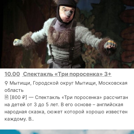
10.00
Спектакль «Три поросенка» 3+
⚲ Мытищи, Городской округ Мытищи, Московская
область
🗎 [800 ₽] — Спектакль «Три поросенка» рассчитан
на детей от 3 до 5 лет. В его основе – английская
народная сказка, сюжет которой хорошо известен
каждому. В..