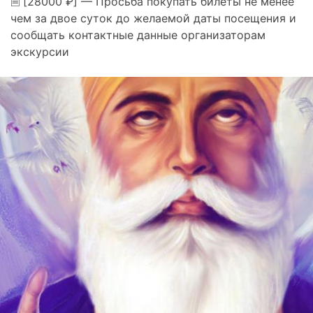
🗎 [28000 ₽] — Просьба покупать билеты не менее
чем за двое суток до желаемой даты посещения и
сообщать контактные данные организаторам
экскурсии