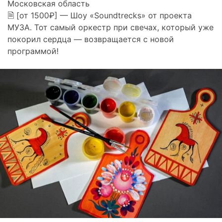
Московская область
🗎 [от 1500₽] — Шоу «Soundtrecks» от проекта
МУЗА. Тот самый оркестр при свечах, который уже
покорил сердца — возвращается с новой
программой!