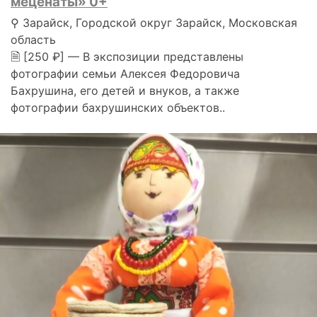
меценаты» 0+
⚲ Зарайск, Городской округ Зарайск, Московская
область
🗎 [250 ₽] — В экспозиции представлены
фотографии семьи Алексея Федоровича
Бахрушина, его детей и внуков, а также
фотографии бахрушинских объектов..