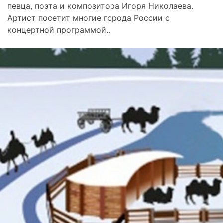
певца, поэта и композитора Игоря Николаева.
Артист посетит многие города России с
концертной программой..