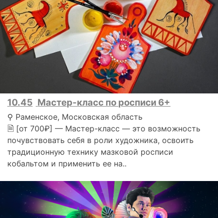
10.45
Мастер-класс по росписи 6+
⚲ Раменское, Московская область
🗎 [от 700₽] — Мастер-класс — это возможность
почувствовать себя в роли художника, освоить
традиционную технику мазковой росписи
кобальтом и применить ее на..