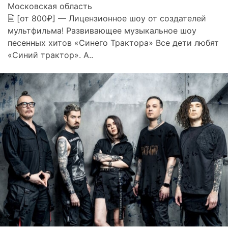
Московская область
🗎 [от 800₽] — Лицензионное шоу от создателей
мультфильма! Развивающее музыкальное шоу
песенных хитов «Синего Трактора» Все дети любят
«Синий трактор». А..