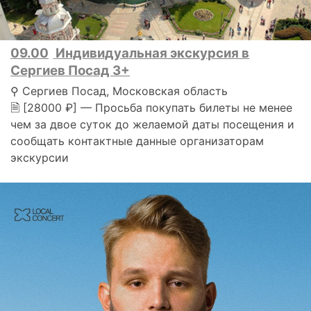
09.00
Индивидуальная экскурсия в
Сергиев Посад 3+
⚲ Сергиев Посад, Московская область
🗎 [28000 ₽] — Просьба покупать билеты не менее
чем за двое суток до желаемой даты посещения и
сообщать контактные данные организаторам
экскурсии