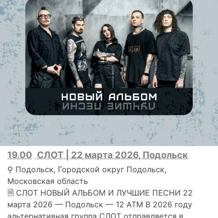
19.00
СЛОТ | 22 марта 2026, Подольск
⚲ Подольск, Городской округ Подольск,
Московская область
🗎 СЛОТ НОВЫЙ АЛЬБОМ И ЛУЧШИЕ ПЕСНИ 22
марта 2026 — Подольск — 12 АТМ В 2026 году
альтернативная группа СЛОТ отправляется в