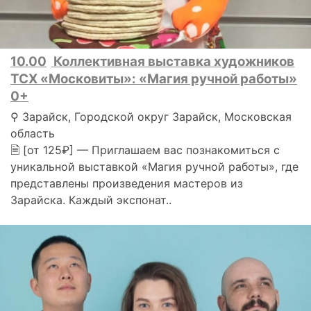
10.00
Коллективная выставка художников
ТСХ «Московиты»: «Магия ручной работы»
0+
⚲ Зарайск, Городской округ Зарайск, Московская
область
🗎 [от 125₽] — Приглашаем вас познакомиться с
уникальной выставкой «Магия ручной работы», где
представлены произведения мастеров из
Зарайска. Каждый экспонат..