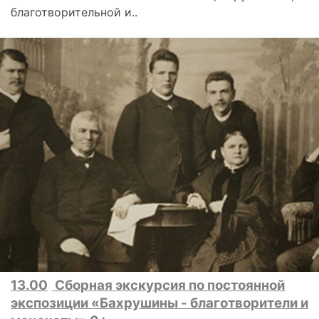
благотворительной и..
13.00
Сборная экскурсия по постоянной
экспозиции «Бахрушины - благотворители и