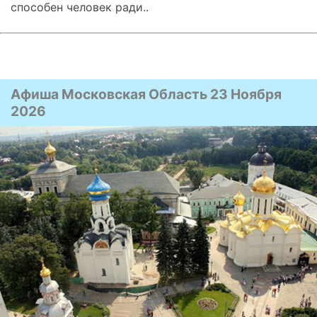
способен человек ради..
Афиша Московская Область 23 Ноября
2026