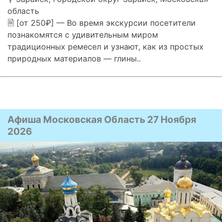
область
🗎 [от 250₽] — Во время экскурсии посетители
познакомятся с удивительным миром
традиционных ремесел и узнают, как из простых
природных материалов — глины..
Афиша Московская Область 27 Ноября
2026