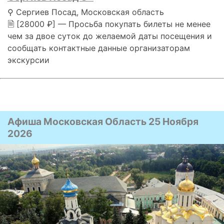
⚲ Сергиев Посад, Московская область
🗎 [28000 ₽] — Просьба покупать билеты не менее
чем за двое суток до желаемой даты посещения и
сообщать контактные данные организаторам
экскурсии
Афиша Московская Область 25 Ноября
2026