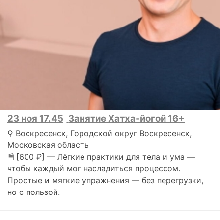
23 ноя 17.45
Занятие Хатха-йогой 16+
⚲ Воскресенск, Городской округ Воскресенск,
Московская область
🗎 [600 ₽] — Лёгкие практики для тела и ума —
чтобы каждый мог насладиться процессом.
Простые и мягкие упражнения — без перегрузки,
но с пользой.