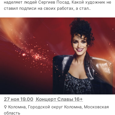
наделяет людей Сергиев Посад. Какой художник не
ставил подписи на своих работах, а стал..
27 ноя 19.00
Концерт Славы 16+
⚲ Коломна, Городской округ Коломна, Московская
область