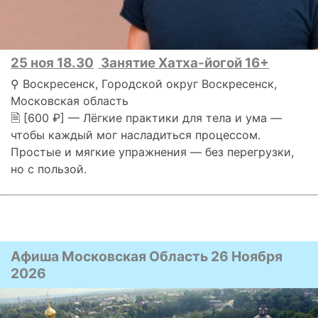
25 ноя 18.30
Занятие Хатха-йогой 16+
⚲ Воскресенск, Городской округ Воскресенск,
Московская область
🗎 [600 ₽] — Лёгкие практики для тела и ума —
чтобы каждый мог насладиться процессом.
Простые и мягкие упражнения — без перегрузки,
но с пользой.
Афиша Московская Область 26 Ноября
2026