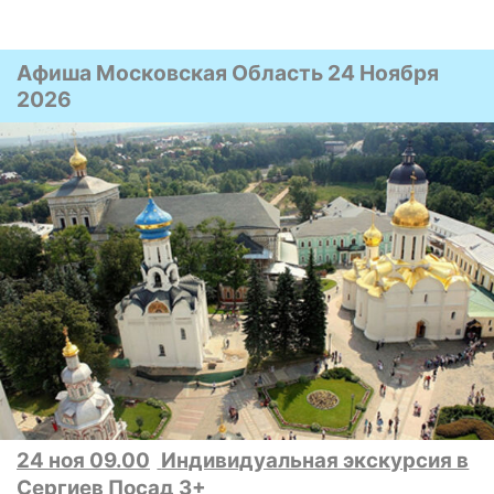
Афиша Московская Область 24 Ноября
2026
24 ноя 09.00
Индивидуальная экскурсия в
Сергиев Посад 3+