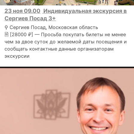
23 ноя 09.00
Индивидуальная экскурсия в
Сергиев Посад 3+
⚲ Сергиев Посад, Московская область
🗎 [28000 ₽] — Просьба покупать билеты не менее
чем за двое суток до желаемой даты посещения и
сообщать контактные данные организаторам
экскурсии