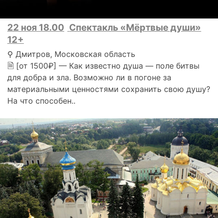
22 ноя 18.00
Спектакль «Мёртвые души»
12+
⚲ Дмитров, Московская область
🗎 [от 1500₽] — Как известно душа — поле битвы
для добра и зла. Возможно ли в погоне за
материальными ценностями сохранить свою душу?
На что способен..