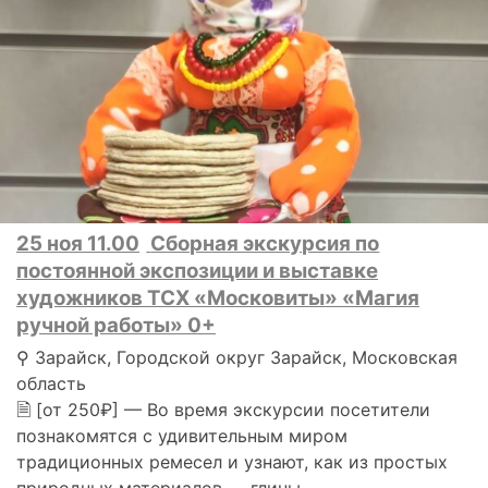
25 ноя 11.00
Сборная экскурсия по
постоянной экспозиции и выставке
художников ТСХ «Московиты» «Магия
ручной работы» 0+
⚲ Зарайск, Городской округ Зарайск, Московская
область
🗎 [от 250₽] — Во время экскурсии посетители
познакомятся с удивительным миром
традиционных ремесел и узнают, как из простых