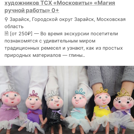
художников ТСХ «Московиты» «Магия
ручной работы» 0+
⚲ Зарайск, Городской округ Зарайск, Московская
область
🗎 [от 250₽] — Во время экскурсии посетители
познакомятся с удивительным миром
традиционных ремесел и узнают, как из простых
природных материалов — глины..