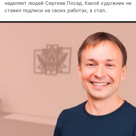
наделяет людей Сергиев Посад. Какой художник не
ставил подписи на своих работах, а стал..