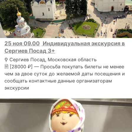
25 ноя 09.00
Индивидуальная экскурсия в
Сергиев Посад 3+
⚲ Сергиев Посад, Московская область
🗎 [28000 ₽] — Просьба покупать билеты не менее
чем за двое суток до желаемой даты посещения и
сообщать контактные данные организаторам
экскурсии