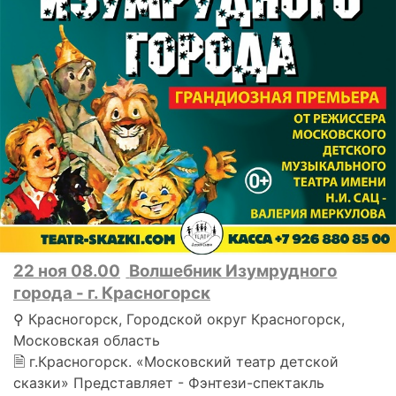
22 ноя 08.00
Волшебник Изумрудного
города - г. Красногорск
⚲ Красногорск, Городской округ Красногорск,
Московская область
🗎 г.Красногорск. «Московский театр детской
сказки» Представляет - Фэнтези-спектакль