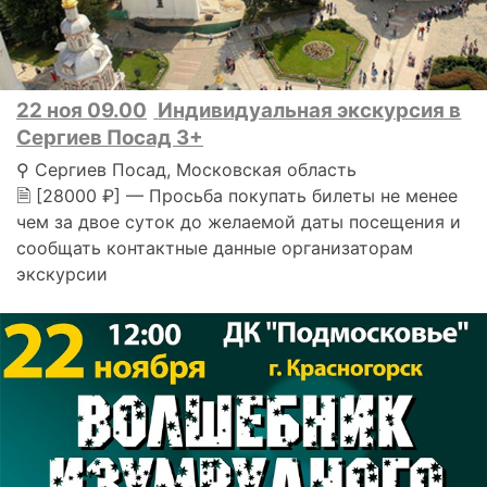
22 ноя 09.00
Индивидуальная экскурсия в
Сергиев Посад 3+
⚲ Сергиев Посад, Московская область
🗎 [28000 ₽] — Просьба покупать билеты не менее
чем за двое суток до желаемой даты посещения и
сообщать контактные данные организаторам
экскурсии