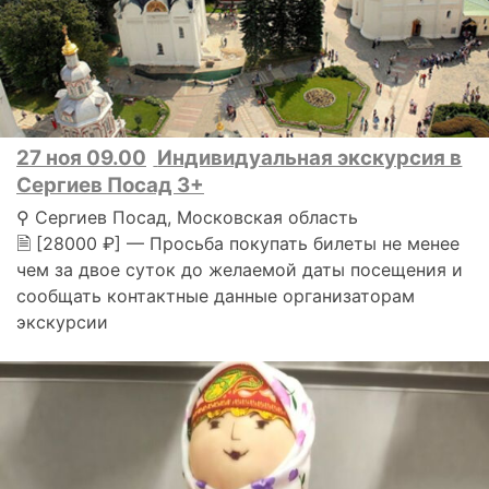
27 ноя 09.00
Индивидуальная экскурсия в
Сергиев Посад 3+
⚲ Сергиев Посад, Московская область
🗎 [28000 ₽] — Просьба покупать билеты не менее
чем за двое суток до желаемой даты посещения и
сообщать контактные данные организаторам
экскурсии