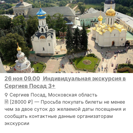
26 ноя 09.00
Индивидуальная экскурсия в
Сергиев Посад 3+
⚲ Сергиев Посад, Московская область
🗎 [28000 ₽] — Просьба покупать билеты не менее
чем за двое суток до желаемой даты посещения и
сообщать контактные данные организаторам
экскурсии