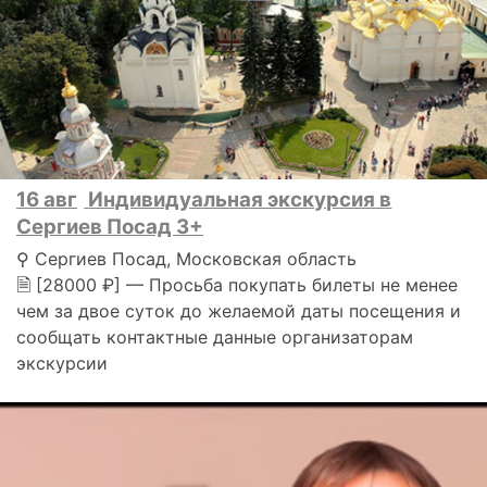
16 авг
Индивидуальная экскурсия в
Сергиев Посад 3+
⚲ Сергиев Посад, Московская область
🗎 [28000 ₽] — Просьба покупать билеты не менее
чем за двое суток до желаемой даты посещения и
сообщать контактные данные организаторам
экскурсии