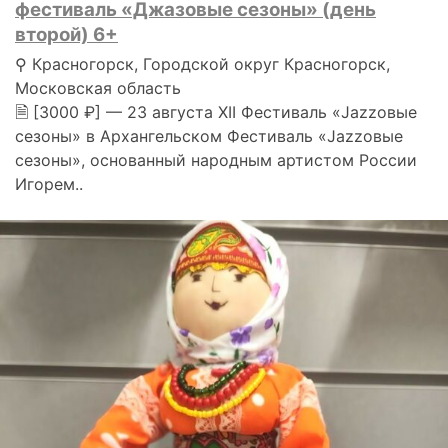
фестиваль «Джазовые сезоны» (день
второй) 6+
⚲ Красногорск, Городской округ Красногорск,
Московская область
🗎 [3000 ₽] — 23 августа XII Фестиваль «Jazzовые
сезоны» в Архангельском Фестиваль «Jazzовые
сезоны», основанный народным артистом России
Игорем..