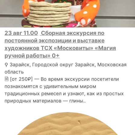
23 авг 11.00
Сборная экскурсия по
постоянной экспозиции и выставке
художников ТСХ «Московиты» «Магия
ручной работы» 0+
⚲ Зарайск, Городской округ Зарайск, Московская
область
🗎 [от 250₽] — Во время экскурсии посетители
познакомятся с удивительным миром
традиционных ремесел и узнают, как из простых
природных материалов — глины..