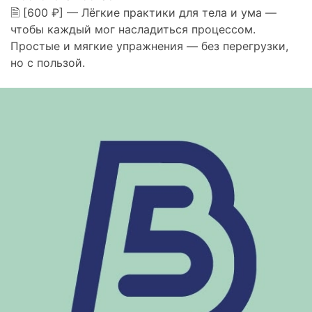
🗎 [600 ₽] — Лёгкие практики для тела и ума —
чтобы каждый мог насладиться процессом.
Простые и мягкие упражнения — без перегрузки,
но с пользой.