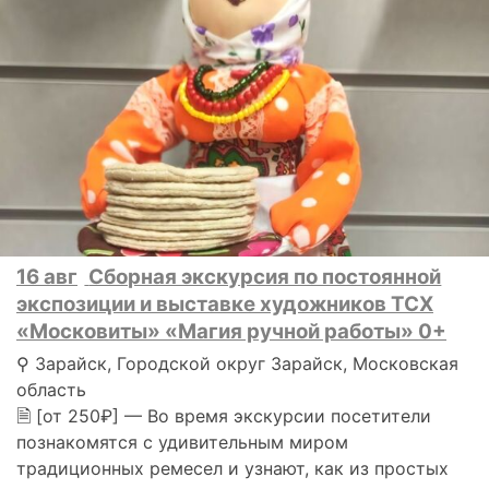
16 авг
Сборная экскурсия по постоянной
экспозиции и выставке художников ТСХ
«Московиты» «Магия ручной работы» 0+
⚲ Зарайск, Городской округ Зарайск, Московская
область
🗎 [от 250₽] — Во время экскурсии посетители
познакомятся с удивительным миром
традиционных ремесел и узнают, как из простых