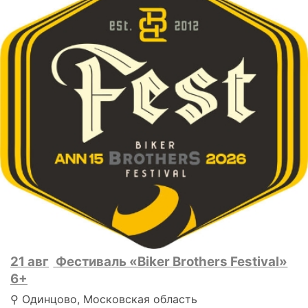
21 авг
Фестиваль «Biker Brothers Festival»
6+
⚲ Одинцово, Московская область