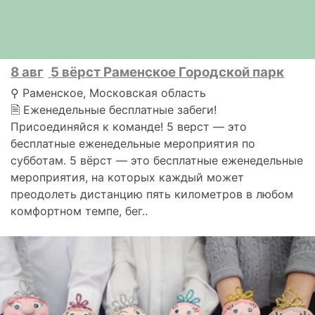
8 авг
5 вёрст Раменское Городской парк
⚲ Раменское, Московская область
🗎 Еженедельные бесплатные забеги!
Присоединяйся к команде! 5 верст — это
бесплатные еженедельные мероприятия по
субботам. 5 вёрст — это бесплатные еженедельные
мероприятия, на которых каждый может
преодолеть дистанцию пять километров в любом
комфортном темпе, бег..