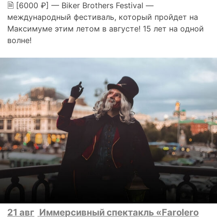
🗎 [6000 ₽] — Biker Brothers Festival —
международный фестиваль, который пройдет на
Максимуме этим летом в августе! 15 лет на одной
волне!
21 авг
Иммерсивный спектакль «Farolero