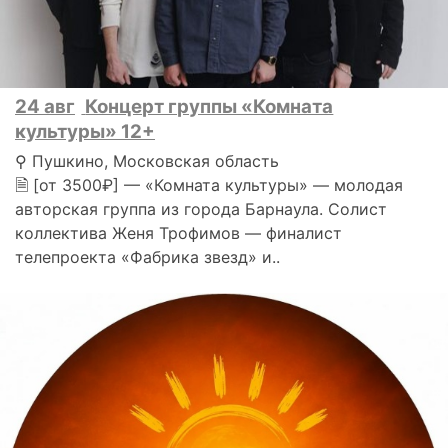
24 авг
Концерт группы «Комната
культуры» 12+
⚲ Пушкино, Московская область
🗎 [от 3500₽] — «Комната культуры» — молодая
авторская группа из города Барнаула. Солист
коллектива Женя Трофимов — финалист
телепроекта «Фабрика звезд» и..