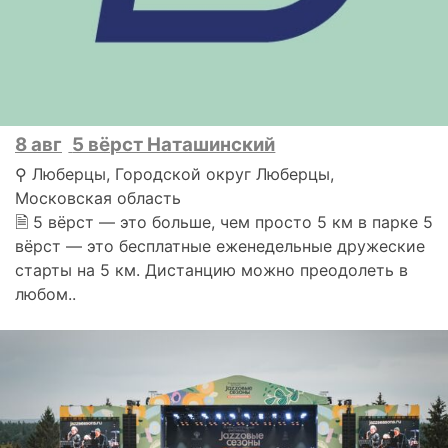
8 авг
5 вёрст Наташинский
⚲ Люберцы, Городской округ Люберцы,
Московская область
🗎 5 вёрст — это больше, чем просто 5 км в парке 5
вёрст — это бесплатные еженедельные дружеские
старты на 5 км. Дистанцию можно преодолеть в
любом..