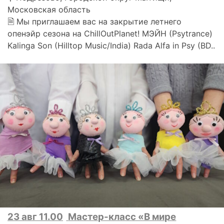
Московская область
🗎 Мы приглашаем вас на закрытие летнего
опенэйр сезона на ChillOutPlanet! МЭЙН (Psytrance)
Kalinga Son (Hilltop Music/India) Rada Alfa in Psy (BD..
23 авг 11.00
Мастер-класс «В мире