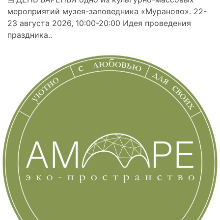
мероприятий музея-заповедника «Мураново». 22-
23 августа 2026, 10:00-20:00 Идея проведения
праздника..