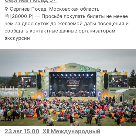
⚲ Сергиев Посад, Московская область
🗎 [28000 ₽] — Просьба покупать билеты не менее
чем за двое суток до желаемой даты посещения и
сообщать контактные данные организаторам
экскурсии
23 авг 15.00
XII Международный