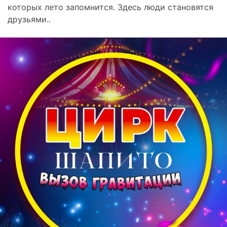
которых лето запомнится. Здесь люди становятся
друзьями..