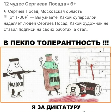
12 чудес Сергиева Посада» 6+
⚲ Сергиев Посад, Московская область
🗎 [от 1700₽] — Вы узнаете: Какой суперсилой
наделяет людей Сергиев Посад. Какой художник не
ставил подписи на своих работах, а стал..