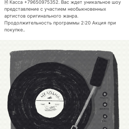
🗎 Касса +79650975352. Вас ждет уникальное шоу
представление с участием необыкновенных
артистов оригинального жанра.
Продолжительность программы 2:20 Акция при
покупке..