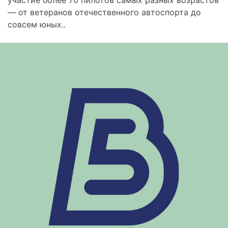
— от ветеранов отечественного автоспорта до
совсем юных..