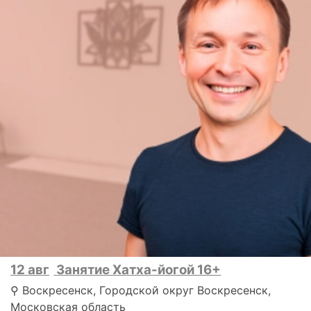
12 авг
Занятие Хатха-йогой 16+
⚲ Воскресенск, Городской округ Воскресенск,
Московская область