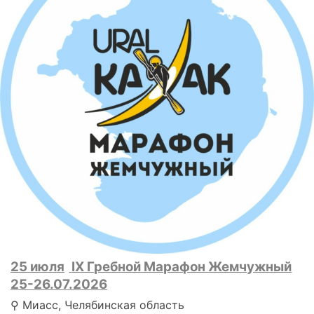
25 июля
IX Гребной Марафон Жемчужный
25-26.07.2026
⚲ Миасс, Челябинская область