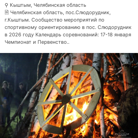
⚲ Кыштым, Челябинская область
🗎 Челябинская область, пос.Слюдорудник,
г.Кыштым. Сообщество мероприятий по
спортивному ориентированию в пос. Слюдорудник
в 2026 году Календарь соревнований: 17-18 января
Чемпионат и Первенство..