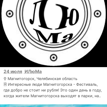
24 июля
ИЛюМа
⚲ Магнитогорск, Челябинская область
🗎 Интересные люди Магнитогорска - Фестиваль,
где добро не стоит ни рубля! Это один день в году,
когда жители Магнитогорска выходят в парки, на..