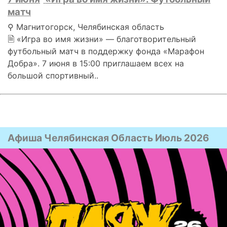
матч
⚲ Магнитогорск, Челябинская область
🗎 «Игра во имя жизни» — благотворительный
футбольный матч в поддержку фонда «Марафон
Добра». 7 июня в 15:00 приглашаем всех на
большой спортивный..
Афиша Челябинская Область Июль 2026