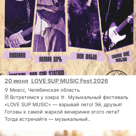
20 июня
LOVE SUP MUSIC Fest 2026
⚲ Миасс, Челябинская область
🗎 Встретимся у озера 🤘. Музыкальный фестиваль
«LOVE SUP MUSIC» — взрывай лето! Эй, друзья!
Готовы к самой жаркой вечеринке этого лета?
Тогда встречайте — музыкальный..