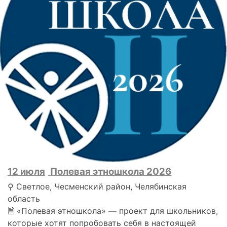
12 июля
Полевая этношкола 2026
⚲ Светлое, Чесменский район, Челябинская
область
🗎 «Полевая этношкола» — проект для школьников,
которые хотят попробовать себя в настоящей