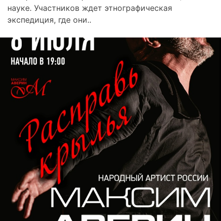
науке. Участников ждет этнографическая
экспедиция, где они..