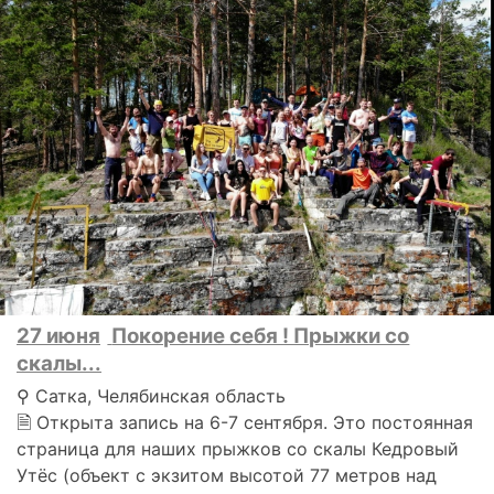
27 июня
Покорение себя ! Прыжки со
скалы...
⚲ Сатка, Челябинская область
🗎 Открыта запись на 6-7 сентября. Это постоянная
страница для наших прыжков со скалы Кедровый
Утёс (объект с экзитом высотой 77 метров над