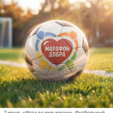
7 июня
«Игра во имя жизни». Футбольный