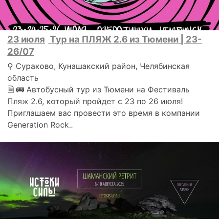
23 июля
Тур на ПЛЯЖ 2.6 из Тюмени | 23-
26/07
⚲ Сураково, Кунашакский район, Челябинская
область
🗎 🚌 Автобусный тур из Тюмени на Фестиваль
Пляж 2.6, который пройдет с 23 по 26 июля!
Приглашаем вас провести это время в компании
Generation Rock..