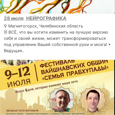
28 июля
НЕЙРОГРАФИКА
⚲ Магнитогорск, Челябинская область
🗎 ВСЁ, что вы хотите изменить на лучшую версию
себя и своей жизни, может трансформироваться
под управление Вашей собственной руки и мозга! •
Ведущая..