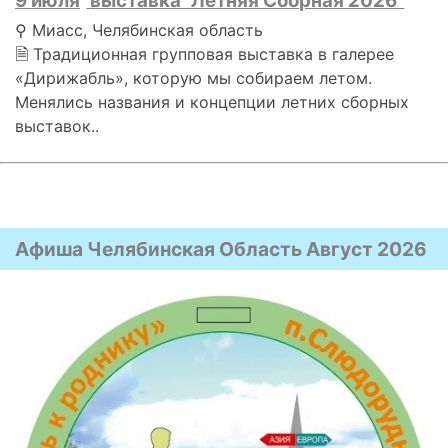
9 июля
выставка "Летняя Сборная 2026"
⚲ Миасс, Челябинская область
🗎 Традиционная групповая выставка в галерее
«Дирижабль», которую мы собираем летом.
Менялись названия и концепции летних сборных
выставок..
Афиша Челябинская Область Август 2026