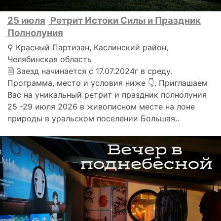
25 июля
Ретрит Истоки Силы и Праздник
Полнолуния
⚲ Красный Партизан, Каслинский район,
Челябинская область
🗎 Заезд начинается с 17.07.2024г в среду.
Программа, место и условия ниже 👇. Приглашаем
Вас на уникальный ретрит и праздник полнолуния
25 -29 июля 2026 в живописном месте на лоне
природы в уральском поселении Большая..