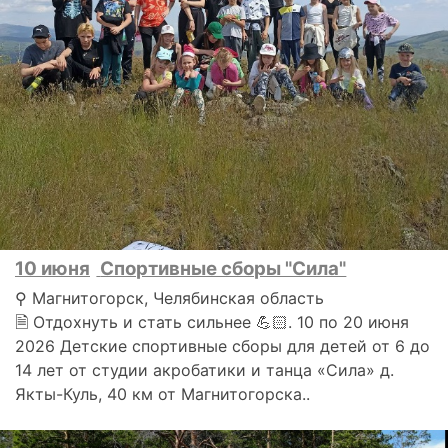
10 июня
Спортивные сборы "Сила"
⚲ Магнитогорск, Челябинская область
🗎 Отдохнуть и стать сильнее 💪🏻. 10 по 20 июня
2026 Детские спортивные сборы для детей от 6 до
14 лет от студии акробатики и танца «Сила» д.
Якты-Куль, 40 км от Магнитогорска..