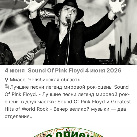
4 июня
Sound Of Pink Floyd 4 июня 2026
⚲ Миасс, Челябинская область
🗎 Лучшие песни легенд мировой рок-сцены Sound
Of Pink Floyd. - Лучшие песни легенд мировой рок-
сцены в двух частях: Sound Of Pink Floyd и Greatest
Hits of World Rock - Вечер великой музыки — два
отделения..