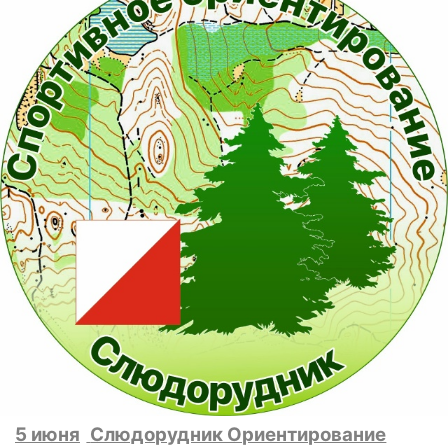
5 июня
Слюдорудник Ориентирование