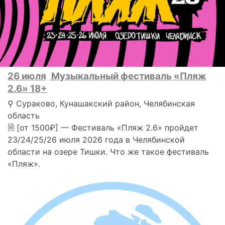
26 июля
Музыкальный фестиваль «Пляж
2.6» 18+
⚲ Сураково, Кунашакский район, Челябинская
область
🗎 [от 1500₽] — Фестиваль «Пляж 2.6» пройдет
23/24/25/26 июля 2026 года в Челябинской
области на озере Тишки. Что же такое фестиваль
«Пляж».