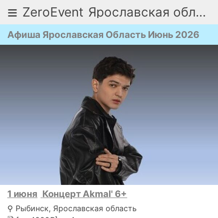
≡
ZeroEvent
Ярославская область
Афиша Ярославская Область Июнь 2026
1 июня
Концерт Akmal' 6+
⚲ Рыбинск, Ярославская область