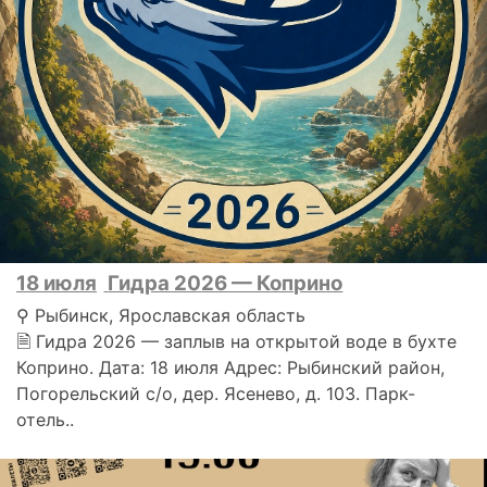
18 июля
Гидра 2026 — Коприно
⚲ Рыбинск, Ярославская область
🗎 Гидра 2026 — заплыв на открытой воде в бухте
Коприно. Дата: 18 июля Адрес: Рыбинский район,
Погорельский с/о, дер. Ясенево, д. 103. Парк-
отель..