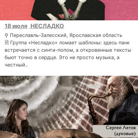
18 июля
НЕСЛАДКО
⚲ Переславль-Залесский, Ярославская область
🗎 Группа «Несладко» ломает шаблоны: здесь панк
встречается с синти-попом, а откровенные тексты
бьют точно в сердце. Это не просто музыка, а
честный..