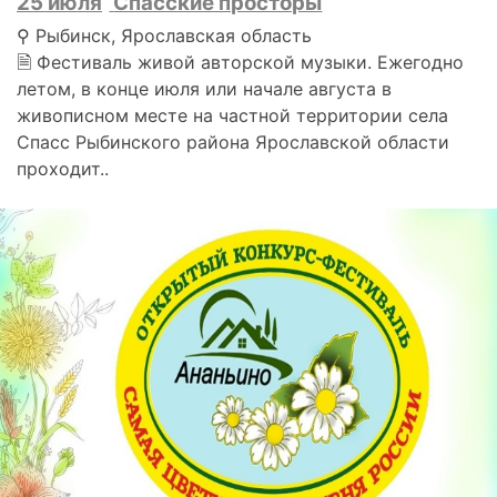
25 июля
Спасские просторы
⚲ Рыбинск, Ярославская область
🗎 Фестиваль живой авторской музыки. Ежегодно
летом, в конце июля или начале августа в
живописном месте на частной территории села
Спасс Рыбинского района Ярославской области
проходит..