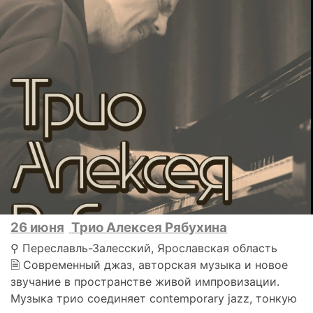
26 июня
Трио Алексея Рябухина
⚲ Переславль-Залесский, Ярославская область
🗎 Современный джаз, авторская музыка и новое
звучание в пространстве живой импровизации.
Музыка трио соединяет contemporary jazz, тонкую