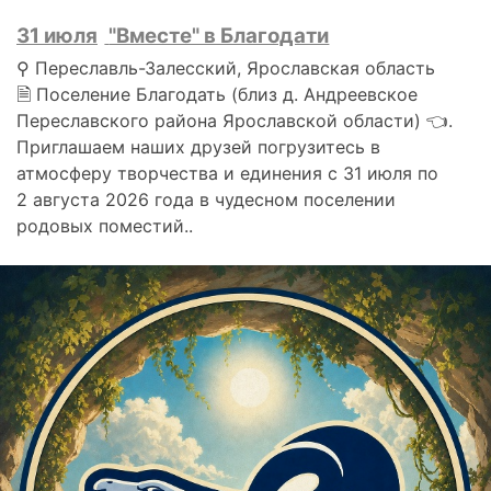
31 июля
"Вместе" в Благодати
⚲ Переславль-Залесский, Ярославская область
🗎 Поселение Благодать (близ д. Андреевское
Переславского района Ярославской области) 👈.
Приглашаем наших друзей погрузитесь в
атмосферу творчества и единения с 31 июля по
2 августа 2026 года в чудесном поселении
родовых поместий..