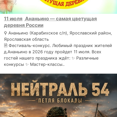
11 июля
Ананьино — самая цветущая
деревня России
⚲ Ананьино (Карабихское с/п), Ярославский район,
Ярославская область
🗎 Фестиваль-конкурс. Любимый праздник жителей
д.Ананьино в 2026 году пройдет 11 июля. Всех
гостей нашего праздника ждёт: ✨ Различные
конкурсы ✨ Мастер-классы..