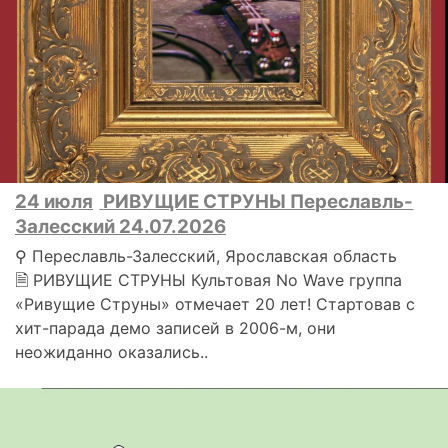
24 июля
РИВУЩИЕ СТРУНЫ Переславль-
Залесский 24.07.2026
⚲ Переславль-Залесский, Ярославская область
🗎 РИВУЩИЕ СТРУНЫ Культовая No Wave группа
«Ривущие Струны» отмечает 20 лет! Стартовав с
хит-парада демо записей в 2006-м, они
неожиданно оказались..