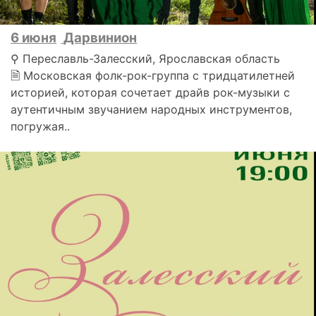
6 июня
Дарвинион
⚲ Переславль-Залесский, Ярославская область
🗎 Московская фолк-рок-группа с тридцатилетней
историей, которая сочетает драйв рок-музыки с
аутентичным звучанием народных инструментов,
погружая..