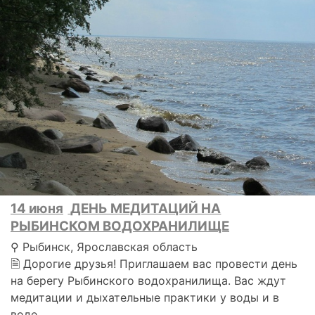
14 июня
ДЕНЬ МЕДИТАЦИЙ НА
РЫБИНСКОМ ВОДОХРАНИЛИЩЕ
⚲ Рыбинск, Ярославская область
🗎 Дорогие друзья! Приглашаем вас провести день
на берегу Рыбинского водохранилища. Вас ждут
медитации и дыхательные практики у воды и в
воде..