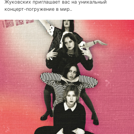
Жуковских приглашает вас на уникальный
концерт-погружение в мир..