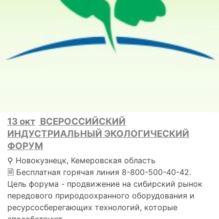
13 окт
ВСЕРОССИЙСКИЙ
ИНДУСТРИАЛЬНЫЙ ЭКОЛОГИЧЕСКИЙ
ФОРУМ
⚲ Новокузнецк, Кемеровская область
🗎 Бесплатная горячая линия 8-800-500-40-42.
Цель форума - продвижение на сибирский рынок
передового природоохранного оборудования и
ресурсосберегающих технологий, которые