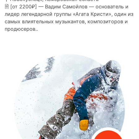
🗎 [от 2200₽] — Вадим Самойлов — основатель и
лидер легендарной группы «Агата Кристи», один из
самых влиятельных музыкантов, композиторов и
продюсеров..