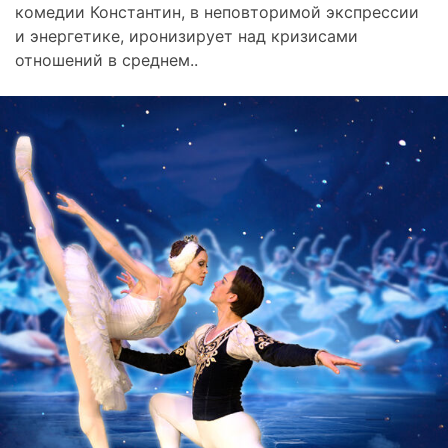
комедии Константин, в неповторимой экспрессии
и энергетике, иронизирует над кризисами
отношений в среднем..