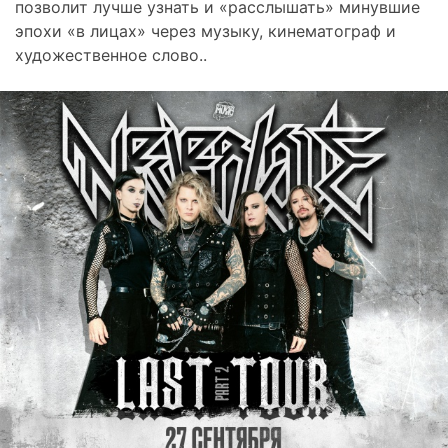
позволит лучше узнать и «расслышать» минувшие
эпохи «в лицах» через музыку, кинематограф и
художественное слово..