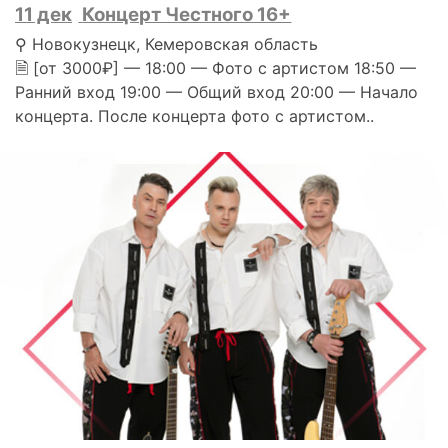
11 дек
Концерт Честного 16+
⚲ Новокузнецк, Кемеровская область
🗎 [от 3000₽] — 18:00 — Фото с артистом 18:50 —
Ранний вход 19:00 — Общий вход 20:00 — Начало
концерта. После концерта фото с артистом..